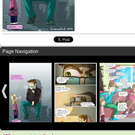
Page Navigation