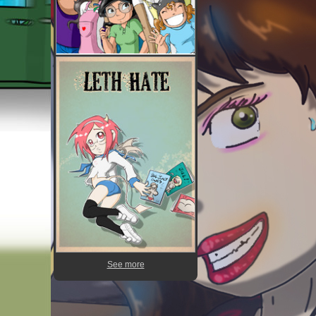
See more