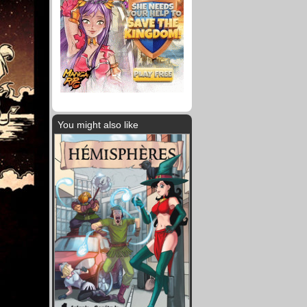
You might also like