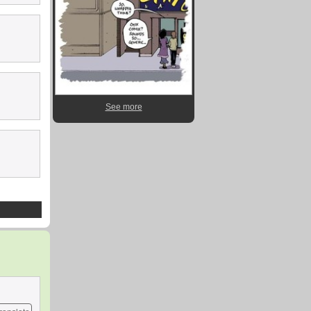
See more