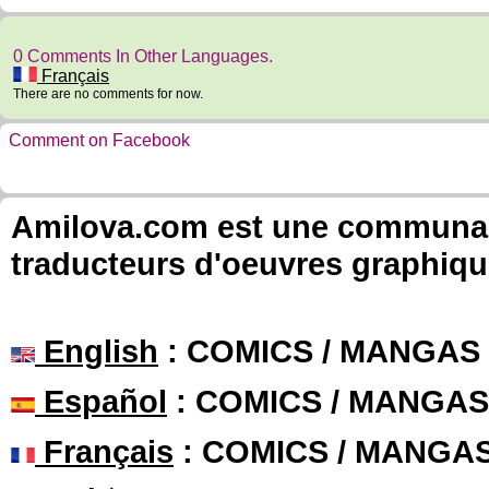
0 Comments In Other Languages.
Français
There are no comments for now.
Comment on Facebook
Amilova.com est une communauté
traducteurs d'oeuvres graphiqu
English
: COMICS / MANGAS
Español
: COMICS / MANGAS
Français
: COMICS / MANGA