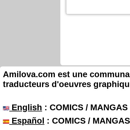
Amilova.com est une communauté
traducteurs d'oeuvres graphiqu
English
: COMICS / MANGAS
Español
: COMICS / MANGAS