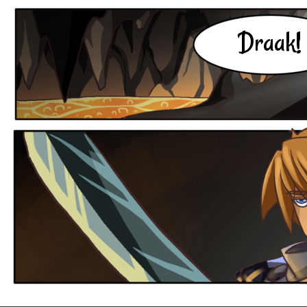
Draak!