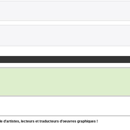
d'artistes, lecteurs et traducteurs d'oeuvres graphiques !