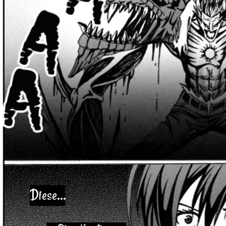
Diese...