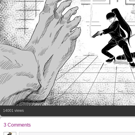
14001 views
3 Comments