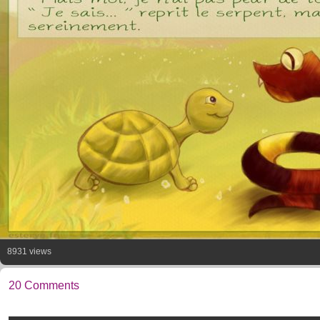
8931 views
20 Comments