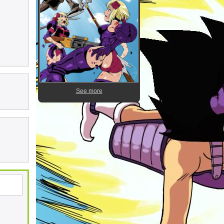
See more