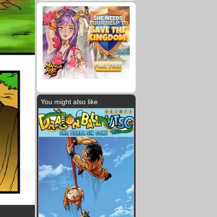
You might also like