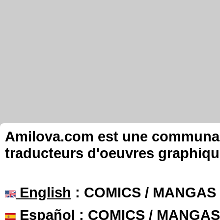
Amilova.com est une communauté
traducteurs d'oeuvres graphiqu
English
: COMICS / MANGAS
Español
: COMICS / MANGAS