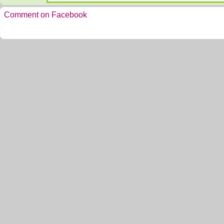
Comment on Facebook