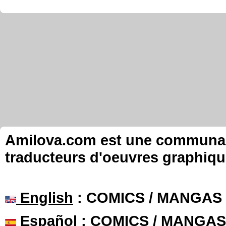
Amilova.com est une communauté
traducteurs d'oeuvres graphiqu
English
: COMICS / MANGAS
Español
: COMICS / MANGAS