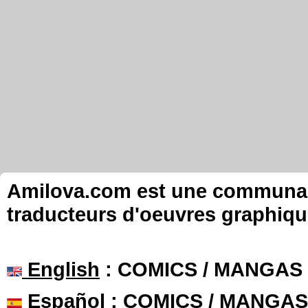
Amilova.com est une communauté
traducteurs d'oeuvres graphiqu
English
: COMICS / MANGAS
Español
: COMICS / MANGAS