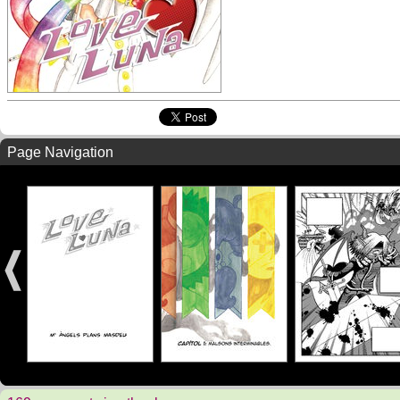
Page Navigation