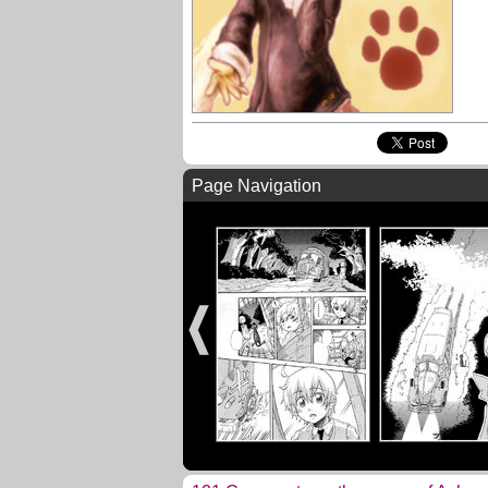
Page Navigation