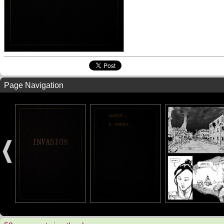
Page Navigation