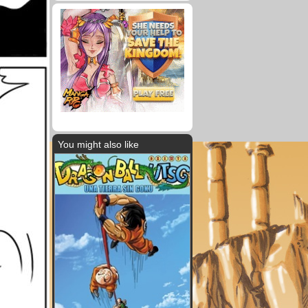
You might also like