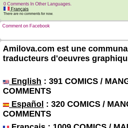
0 Comments In Other Languages.
Français
There are no comments for now.
Comment on Facebook
Amilova.com est une communauté
traducteurs d'oeuvres graphiqu
English
: 391 COMICS / MANG
COMMENTS
Español
: 320 COMICS / MAN
COMMENTS
Français
: 1009 COMICS / MA