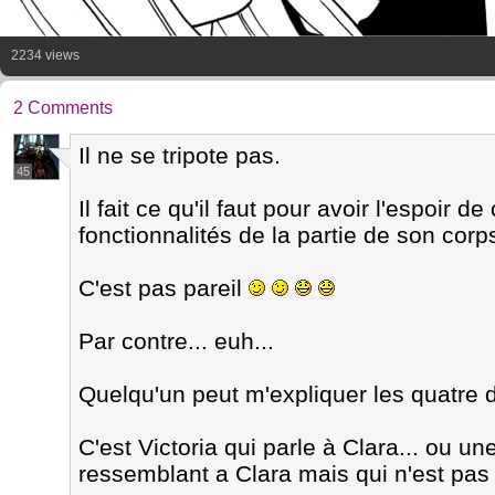
2234 views
2 Comments
Il ne se tripote pas.
45
Il fait ce qu'il faut pour avoir l'espoir d
fonctionnalités de la partie de son corp
C'est pas pareil
Par contre... euh...
Quelqu'un peut m'expliquer les quatre 
C'est Victoria qui parle à Clara... ou un
ressemblant a Clara mais qui n'est pas