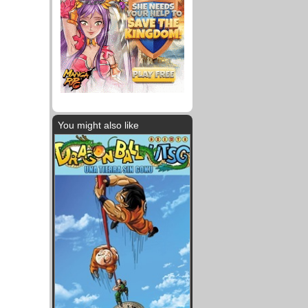
You might also like