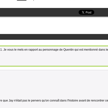
1. Je vous le mets en rapport au personnage de Quentin qui est mentionné dans le
re que Jay n'était pas le pervers qu'on connaît dans l'histoire avant de rencontrer c