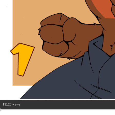
13125 views