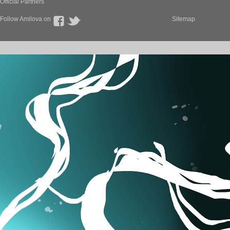
Official Partners
Follow Amilova on
Sitemap