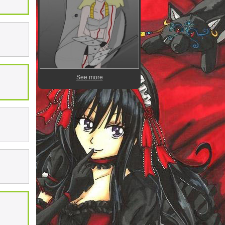
See more