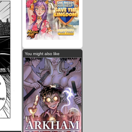
You might also like