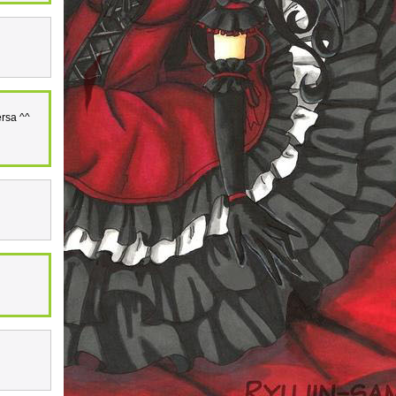
ersa ^^