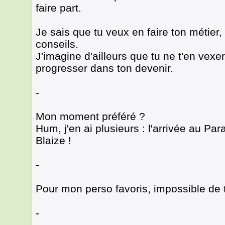
faire part.
Je sais que tu veux en faire ton métie
conseils.
J'imagine d'ailleurs que tu ne t'en vexera
progresser dans ton devenir.
-
Mon moment préféré ?
Hum, j'en ai plusieurs : l'arrivée au Par
Blaize !
-
Pour mon perso favoris, impossible de t
-