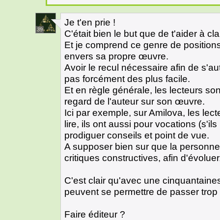
Je t'en prie !
39
C'était bien le but que de t'aider à cla
Et je comprend ce genre de positions 
envers sa propre œuvre.
Avoir le recul nécessaire afin de s'au
pas forcément des plus facile.
Et en règle générale, les lecteurs so
regard de l'auteur sur son œuvre.
Ici par exemple, sur Amilova, les le
lire, ils ont aussi pour vocations (s'il
prodiguer conseils et point de vue.
A supposer bien sur que la personne
critiques constructives, afin d'évoluer
C'est clair qu'avec une cinquantaines
peuvent se permettre de passer trop
Faire éditeur ?