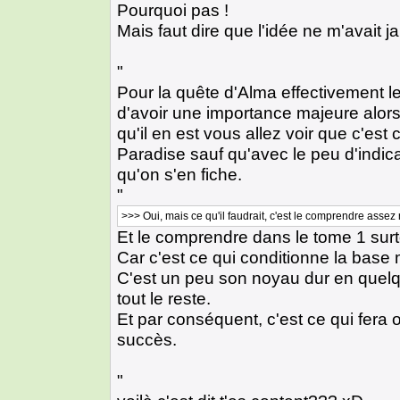
Pourquoi pas !
Mais faut dire que l'idée ne m'avait ja
"
Pour la quête d'Alma effectivement le 
d'avoir une importance majeure alo
qu'il en est vous allez voir que c'est 
Paradise sauf qu'avec le peu d'indicat
qu'on s'en fiche.
"
>>> Oui, mais ce qu'il faudrait, c'est le comprendre assez
Et le comprendre dans le tome 1 surt
Car c'est ce qui conditionne la base
C'est un peu son noyau dur en quelque
tout le reste.
Et par conséquent, c'est ce qui fera
succès.
"