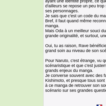
ayant une identité propre, ce que
d'ailleurs se repose un peu trop
ses personnages.
Je sais que c'est un code du ma
Bref, il faut quand même reconna
manga.
Mais Oda à un meilleur souci d
grande originalité, et surtout, u
Oui, tu as raison, Rave bénéficie
grand soin au niveau de son scé
Pour Naruto, c'est étrange, vu q
scénaristique et que c'est justem
grands enjeux du manga.
Je converse souvent avec des f
Kishimoto, et presque tous sont 
à ce manga de retrouver son sou
scénario sur ses grandes questi