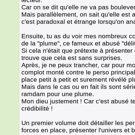
Car on se dit qu'elle ne va pas bouleve
Mais parallèlement, on sait qu'elle est
c'est paradoxal et étrange lorsqu'on ana
Ensuite, tu as du voir mes nombreux co
de la "plume", ce fameux et abusé "délit
Si cela n'était que prétexte à présent
trouve que cela est sans surprises.
Après, je ne peux trancher, car pour mo
complot monté contre le perso principal
place petit à petit et surement révélé pl
Mais dans le cas ou en fait ils sont séri
ramdam pour une plume.
Mon dieu justement ! Car c'est abusé t
crédibilité !
Un premier volume doit détailler les per
forces en place, présenter l'univers et b