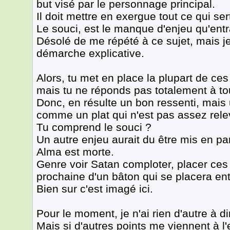
but visé par le personnage principal.
Il doit mettre en exergue tout ce qui se
Le souci, est le manque d'enjeu qu'entr
Désolé de me répété à ce sujet, mais je
démarche explicative.
Alors, tu met en place la plupart de ce
mais tu ne réponds pas totalement à tou
Donc, en résulte un bon ressenti, mai
comme un plat qui n'est pas assez rele
Tu comprend le souci ?
Un autre enjeu aurait du être mis en par
Alma est morte.
Genre voir Satan comploter, placer ces 
prochaine d'un bâton qui se placera ent
Bien sur c'est imagé ici.
Pour le moment, je n'ai rien d'autre à d
Mais si d'autres points me viennent à l'e