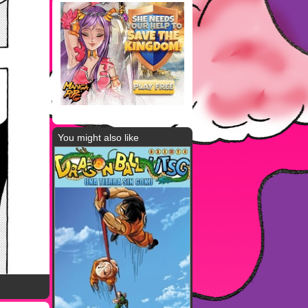
You might also like