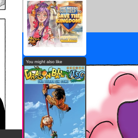
You might also like