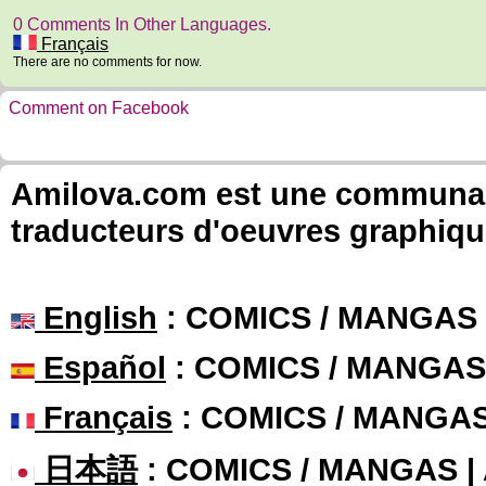
0 Comments In Other Languages.
Français
There are no comments for now.
Comment on Facebook
Amilova.com est une communauté
traducteurs d'oeuvres graphiqu
English
: COMICS / MANGAS
Español
: COMICS / MANGAS
Français
: COMICS / MANGA
日本語
: COMICS / MANGAS 