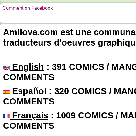
Comment on Facebook
Amilova.com est une communauté
traducteurs d'oeuvres graphiqu
English
: 391 COMICS / MANG
COMMENTS
Español
: 320 COMICS / MAN
COMMENTS
Français
: 1009 COMICS / MA
COMMENTS