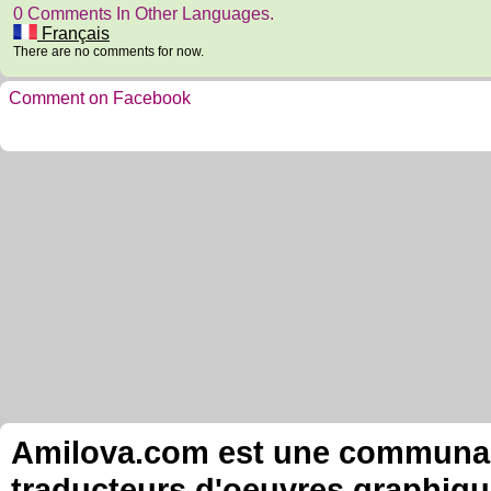
0 Comments In Other Languages.
Français
There are no comments for now.
Comment on Facebook
Amilova.com est une communauté
traducteurs d'oeuvres graphiqu