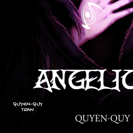
QUYEN-QUY
TRAN