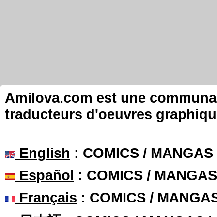
Amilova.com est une communauté
traducteurs d'oeuvres graphiqu
English
: COMICS / MANGAS
Español
: COMICS / MANGAS
Français
: COMICS / MANGA