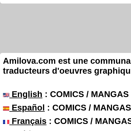
Amilova.com est une communauté
traducteurs d'oeuvres graphiqu
English
: COMICS / MANGAS
Español
: COMICS / MANGAS
Français
: COMICS / MANGA