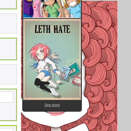
See more