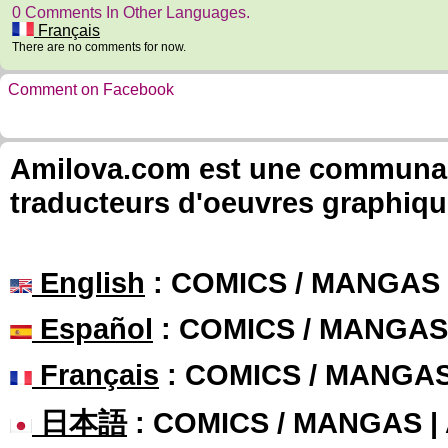
0 Comments In Other Languages.
Français
There are no comments for now.
Comment on Facebook
Amilova.com est une communauté
traducteurs d'oeuvres graphiqu
English
: COMICS / MANGAS
Español
: COMICS / MANGAS
Français
: COMICS / MANGA
日本語
: COMICS / MANGAS 