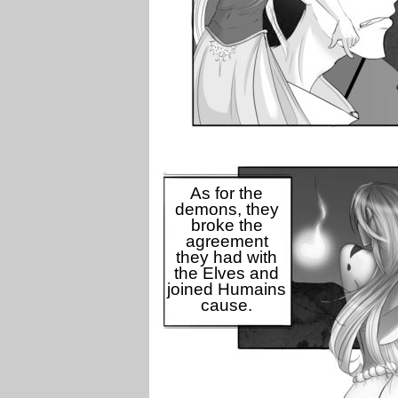
As for the
demons, they
broke the
agreement
they had with
the Elves and
joined Humains
cause.