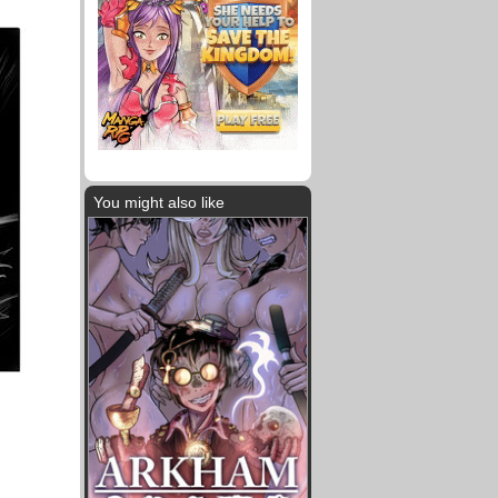
You might also like