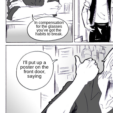
In compensation
for the glasses
you've got the
habits to break.
I'll put up a
poster on the
front door,
saying