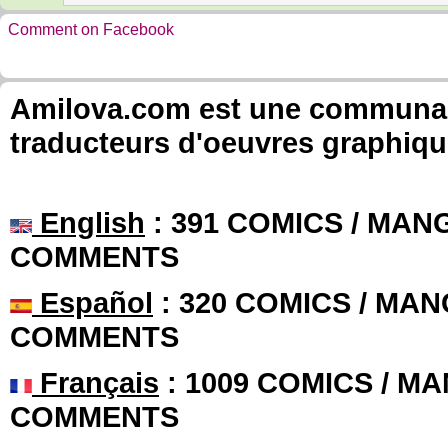
Comment on Facebook
Amilova.com est une communauté
traducteurs d'oeuvres graphiqu
English
: 391 COMICS / MANG
COMMENTS
Español
: 320 COMICS / MAN
COMMENTS
Français
: 1009 COMICS / MA
COMMENTS