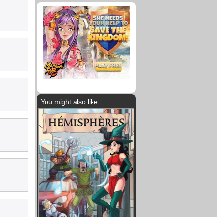
You might also like