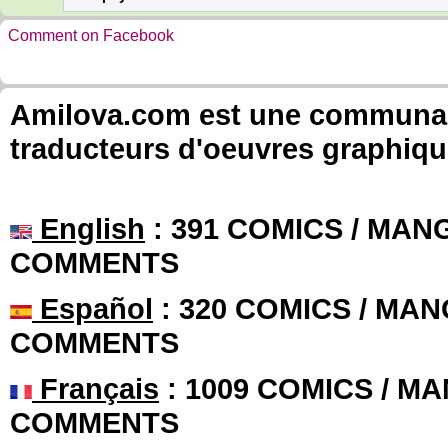
Comment on Facebook
Amilova.com est une communauté
traducteurs d'oeuvres graphiqu
English
: 391 COMICS / MANG
COMMENTS
Español
: 320 COMICS / MAN
COMMENTS
Français
: 1009 COMICS / MA
COMMENTS