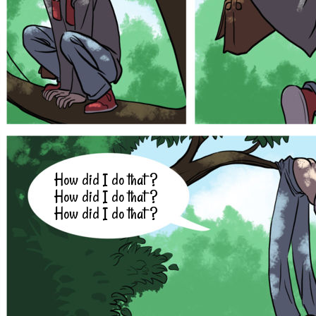
How did I do that ?
How did I do that ?
How did I do that ?