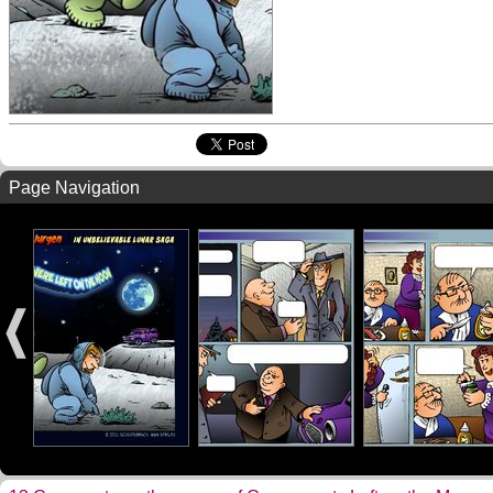
Page Navigation