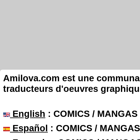
Amilova.com est une communauté
traducteurs d'oeuvres graphiqu
English
: COMICS / MANGAS
Español
: COMICS / MANGAS