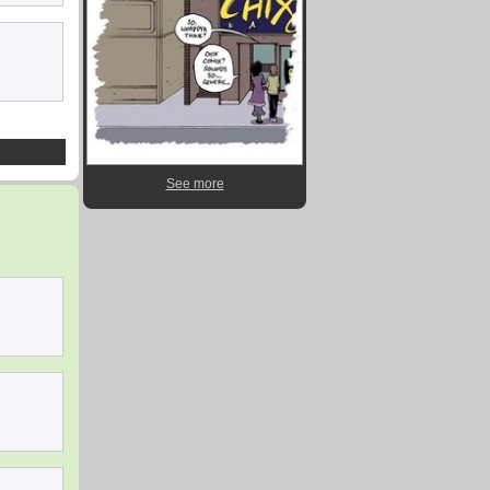
See more