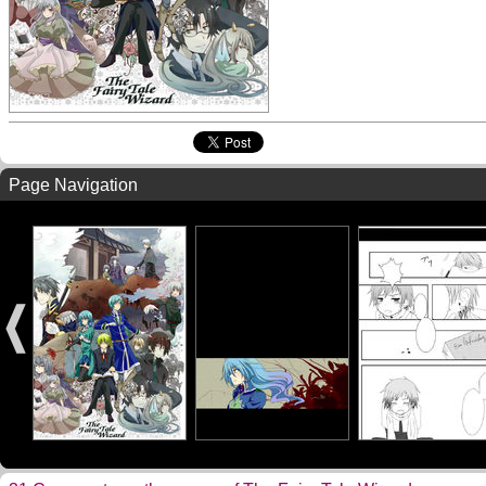
Page Navigation