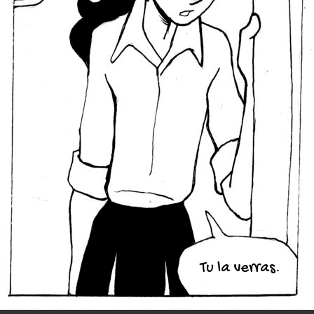
Tu la verras.