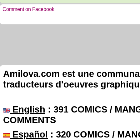
Comment on Facebook
Amilova.com est une communauté
traducteurs d'oeuvres graphiqu
English
: 391 COMICS / MANG
COMMENTS
Español
: 320 COMICS / MAN