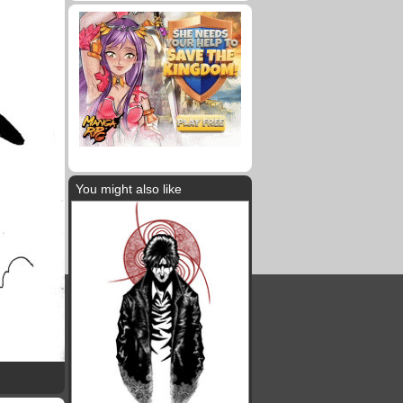
You might also like