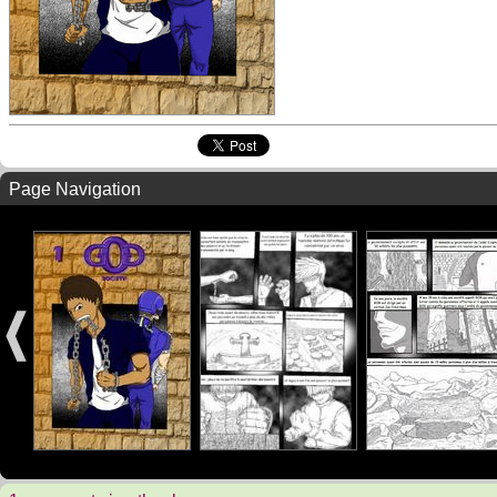
Page Navigation