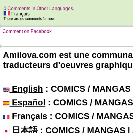
0 Comments In Other Languages.
Français
There are no comments for now.
Comment on Facebook
Amilova.com est une communauté
traducteurs d'oeuvres graphiqu
English
: COMICS / MANGAS
Español
: COMICS / MANGAS
Français
: COMICS / MANGA
日本語
: COMICS / MANGAS 