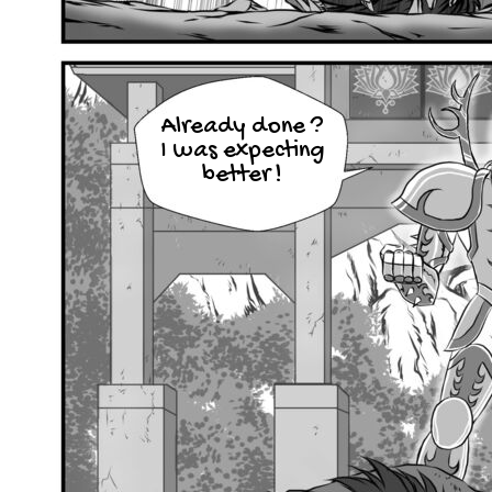
Already done ?
I was expecting
better !