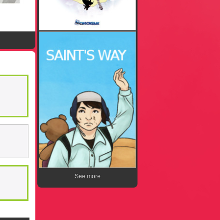
See more